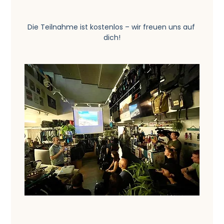
Die Teilnahme ist kostenlos – wir freuen uns auf 
dich!