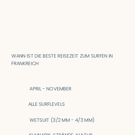
WANN IST DIE BESTE REISEZEIT ZUM SURFEN IN
FRANKREICH
APRIL - NOVEMBER
ALLE SURFLEVELS
WETSUIT (3/2 MM - 4/3 MM)