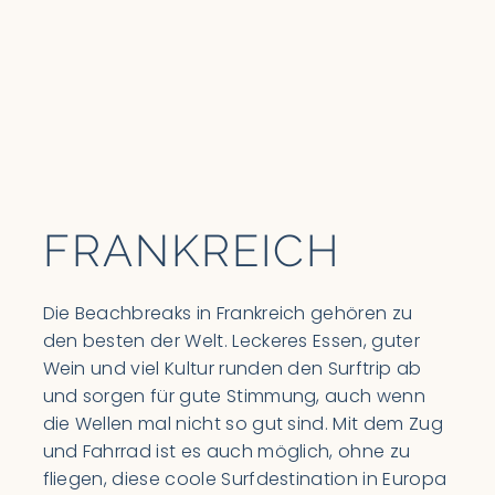
FRANKREICH
Die Beachbreaks in Frankreich gehören zu
den besten der Welt. Leckeres Essen, guter
Wein und viel Kultur runden den Surftrip ab
und sorgen für gute Stimmung, auch wenn
die Wellen mal nicht so gut sind. Mit dem Zug
und Fahrrad ist es auch möglich, ohne zu
fliegen, diese coole Surfdestination in Europa