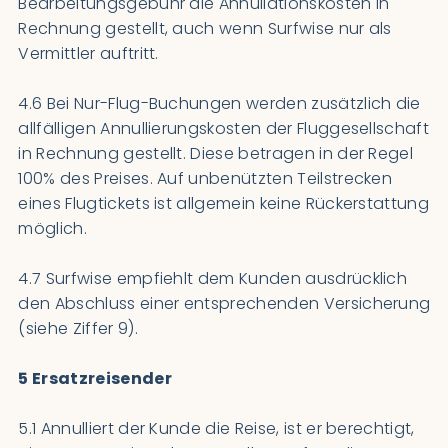
Bearbeitungsgebühr die Annullationskosten in
Rechnung gestellt, auch wenn Surfwise nur als
Vermittler auftritt.
4.6 Bei Nur-Flug-Buchungen werden zusätzlich die
allfälligen Annullierungskosten der Fluggesellschaft
in Rechnung gestellt. Diese betragen in der Regel
100% des Preises. Auf unbenützten Teilstrecken
eines Flugtickets ist allgemein keine Rückerstattung
möglich.
4.7 Surfwise empfiehlt dem Kunden ausdrücklich
den Abschluss einer entsprechenden Versicherung
(siehe Ziffer 9).
5 Ersatzreisender
5.1 Annulliert der Kunde die Reise, ist er berechtigt,