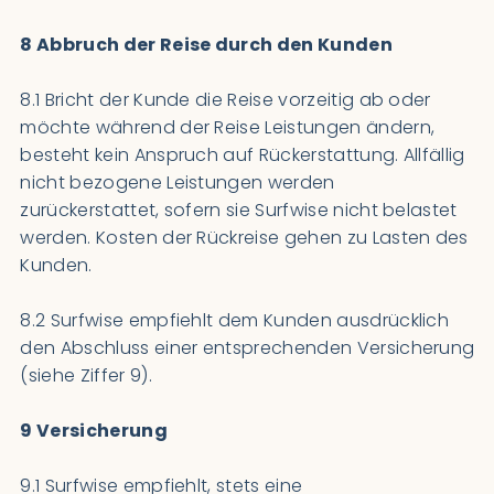
8 Abbruch der Reise durch den Kunden
8.1 Bricht der Kunde die Reise vorzeitig ab oder
möchte während der Reise Leistungen ändern,
besteht kein Anspruch auf Rückerstattung. Allfällig
nicht bezogene Leistungen werden
zurückerstattet, sofern sie Surfwise nicht belastet
werden. Kosten der Rückreise gehen zu Lasten des
Kunden.
8.2 Surfwise empfiehlt dem Kunden ausdrücklich
den Abschluss einer entsprechenden Versicherung
(siehe Ziffer 9).
9 Versicherung
9.1 Surfwise empfiehlt, stets eine