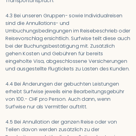
Transportanspruch.
4.3 Bei unseren Gruppen- sowie Individualreisen
sind die Annullations- und
Umbuchungsbedingungen im Reisebeschrieb oder
Reisevorschlag ersichtlich. Surfwise teilt diese auch
bei der Buchungsbestätigung mit. Zusätzlich
gehen Kosten und Gebühren für bereits
eingeholte Visa, abgeschlossene Versicherungen
und ausgestellte Flugtickets zu Lasten des Kunden.
4.4 Bei Änderungen der gebuchten Leistungen
erhebt Surfwise jeweils eine Bearbeitungsgebühr
von 100.- CHF pro Person. Auch dann, wenn
Surfwise nur als Vermittler auftritt.
4.5 Bei Annullation der ganzen Reise oder von
Teilen davon werden zusätzlich zu der