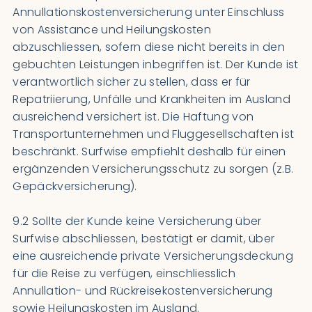
Annullationskostenversicherung unter Einschluss
von Assistance und Heilungskosten
abzuschliessen, sofern diese nicht bereits in den
gebuchten Leistungen inbegriffen ist. Der Kunde ist
verantwortlich sicher zu stellen, dass er für
Repatriierung, Unfälle und Krankheiten im Ausland
ausreichend versichert ist. Die Haftung von
Transportunternehmen und Fluggesellschaften ist
beschränkt. Surfwise empfiehlt deshalb für einen
ergänzenden Versicherungsschutz zu sorgen (z.B.
Gepäckversicherung).
9.2 Sollte der Kunde keine Versicherung über
Surfwise abschliessen, bestätigt er damit, über
eine ausreichende private Versicherungsdeckung
für die Reise zu verfügen, einschliesslich
Annullation- und Rückreisekostenversicherung
sowie Heilungskosten im Ausland.