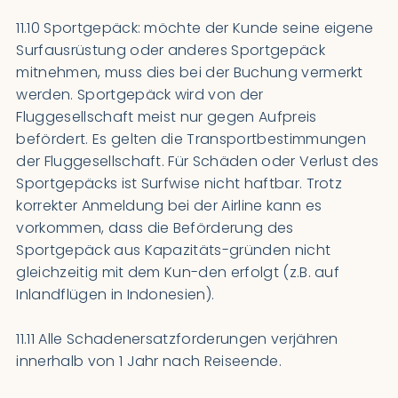
11.10 Sportgepäck: möchte der Kunde seine eigene
Surfausrüstung oder anderes Sportgepäck
mitnehmen, muss dies bei der Buchung vermerkt
werden. Sportgepäck wird von der
Fluggesellschaft meist nur gegen Aufpreis
befördert. Es gelten die Transportbestimmungen
der Fluggesellschaft. Für Schäden oder Verlust des
Sportgepäcks ist Surfwise nicht haftbar. Trotz
korrekter Anmeldung bei der Airline kann es
vorkommen, dass die Beförderung des
Sportgepäck aus Kapazitäts-gründen nicht
gleichzeitig mit dem Kun-den erfolgt (z.B. auf
Inlandflügen in Indonesien).
11.11 Alle Schadenersatzforderungen verjähren
innerhalb von 1 Jahr nach Reiseende.