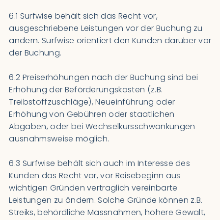
6.1 Surfwise behält sich das Recht vor,
ausgeschriebene Leistungen vor der Buchung zu
ändern. Surfwise orientiert den Kunden darüber vor
der Buchung.
6.2 Preiserhöhungen nach der Buchung sind bei
Erhöhung der Beförderungskosten (z.B.
Treibstoffzuschläge), Neueinführung oder
Erhöhung von Gebühren oder staatlichen
Abgaben, oder bei Wechselkursschwankungen
ausnahmsweise möglich.
6.3 Surfwise behält sich auch im Interesse des
Kunden das Recht vor, vor Reisebeginn aus
wichtigen Gründen vertraglich vereinbarte
Leistungen zu ändern. Solche Gründe können z.B.
Streiks, behördliche Massnahmen, höhere Gewalt,