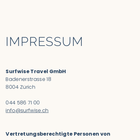
IMPRESSUM
Surfwise Travel GmbH
Badenerstrasse 18
8004 Zürich
044 586 71 00
info@surfwise.ch
Vertretungsberechtigte Personen von