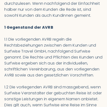
durchzulesen. Wenn nachfolgend der Einfachheit
halber nur von dem Kunden die Rede ist, sind
sowohl Kunden als auch Kundinnen gemeint.
1 Gegenstand der AVRB
1.1 Die vorliegenden AVRB regeln die
Rechtsbeziehungen zwischen dem Kunden und
Surfwise Travel GmbH, nachfolgend Surfwise
genannt. Die Rechte und Pflichten des Kunden und
Surfwise ergeben sich aus der individuellen,
schriftlichen Vereinbarung, aus den vorliegenden
AVRB sowie aus den gesetzlichen Vorschriften.
1.2 Die vorliegenden AVRB sind massgebend, wenn
Surfwise Veranstalter der gebuchten Reise ist oder
sonstige Leistungen in eigenem Namen anbietet.
Dies gilt auch, wenn Surfwise eine Reise im Sinne