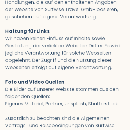
Handlungen, die auf den enthaltenen Angaben
der Website von Surfwise Travel GmbH basieren,
geschehen auf eigene Verantwortung.
Haftung für Links
Wir haben keinen Einfluss auf Inhalte sowie
Gestaltung der verlinkten Websiten Dritter. Es wird
jegliche Verantwortung für solche Webseiten
abgelehnt. Der Zugriff und die Nutzung dieser
Webseiten erfolgt auf eigene Verantwortung.
Foto und Video Quellen
Die Bilder auf unserer Website stammen aus den
folgenden Quellen:
Eigenes Material, Partner, Unsplash, Shutterstock.
Zusätzlich zu beachten sind die
Allgemeinen
Vertrags- und Reisebedingungen von Surfwise