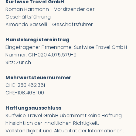
Surfwise Travel GmbH
Roman Hartmann - Vorsitzender der
Geschäftsführung
Armando Sasselli - Geschäftsführer
Handelsregistereintrag
Eingetragener Firmenname: Surfwise Travel GmbH
Nummer: CH-020.4.075.579-9
Sitz: Zürich
Mehrwertsteuernummer
CHE-250.462.361
CHE-108.468.100
Haftungsausschluss
Surfwise Travel GmbH übernimmt keine Haftung
hinsichtlich der inhaltlichen Richtigkeit,
Vollständigkeit und Aktualität der Informationen.