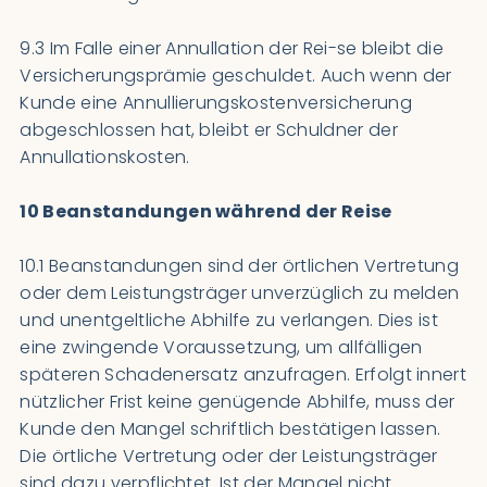
9.3 Im Falle einer Annullation der Rei-se bleibt die
Versicherungsprämie geschuldet. Auch wenn der
Kunde eine Annullierungskostenversicherung
abgeschlossen hat, bleibt er Schuldner der
Annullationskosten.
10 Beanstandungen während der Reise
10.1 Beanstandungen sind der örtlichen Vertretung
oder dem Leistungsträger unverzüglich zu melden
und unentgeltliche Abhilfe zu verlangen. Dies ist
eine zwingende Voraussetzung, um allfälligen
späteren Schadenersatz anzufragen. Erfolgt innert
nützlicher Frist keine genügende Abhilfe, muss der
Kunde den Mangel schriftlich bestätigen lassen.
Die örtliche Vertretung oder der Leistungsträger
sind dazu verpflichtet. Ist der Mangel nicht