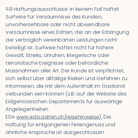
11.9 Haftungsausschlüsse: In keinem Fall haftet
Surfwise für Versäumnisse des Kunden,
unvorhersehbare oder nicht abwendbare
Versäumnisse eines Dritten, der an der Erbringung
der vertraglich vereinbarten Leistungen nicht
beteiligt ist. Surfwise haftet nicht für höhere
Gewalt, Streiks, Unruhen, kriegerische oder
terroristische Ereignisse oder behördliche
Massnahmen aller Art. Der Kunde ist verpflichtet,
sich selbst über allfällige Risiken und Gefahren zu
informieren, die mit dem Aufenthalt im Gastland
verbunden sein können (z.B. auf der Website des
Eidgenössischen Departements für auswärtige
Angelegenheiten
EDA
www.eda.admin.ch/reisehinweise).
Die
Haftung für entgangenen Feriengenuss und
ähnliche Ansprüche ist ausgeschlossen.