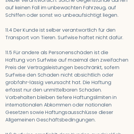
selber verantwortlich. Solche Gegenstände dürfen
auf keinen Fall im unbewachten Fahrzeug, auf
Schiffen oder sonst wo unbeaufsichtigt liegen.
11.4 Der Kunde ist selber verantwortlich für den
Transport von Tieren. Surfwise haftet nicht dafür.
11.5 Für andere als Personenschäden ist die
Haftung von Surfwise auf maximal den zweifachen
Preis der Vertragsleistungen beschränkt, sofern
Surfwise den Schaden nicht absichtlich oder
grobfahr-lässig verursacht hat. Die Haftung
erfasst nur den unmittelbaren Schaden.
Vorbehalten bleiben tiefere Haftungslimiten in
internationalen Abkommen oder nationalen
Gesetzen sowie Haftungsausschlüsse dieser
Allgemeinen Geschäftsbedingungen.