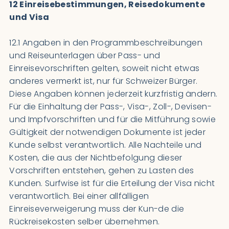
12 Einreisebestimmungen, Reisedokumente
und Visa
12.1 Angaben in den Programmbeschreibungen
und Reiseunterlagen über Pass- und
Einreisevorschriften gelten, soweit nicht etwas
anderes vermerkt ist, nur für Schweizer Bürger.
Diese Angaben können jederzeit kurzfristig ändern.
Für die Einhaltung der Pass-, Visa-, Zoll-, Devisen-
und Impfvorschriften und für die Mitführung sowie
Gültigkeit der notwendigen Dokumente ist jeder
Kunde selbst verantwortlich. Alle Nachteile und
Kosten, die aus der Nichtbefolgung dieser
Vorschriften entstehen, gehen zu Lasten des
Kunden. Surfwise ist für die Erteilung der Visa nicht
verantwortlich. Bei einer allfälligen
Einreiseverweigerung muss der Kun-de die
Rückreisekosten selber übernehmen.