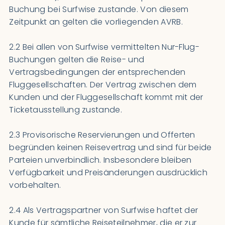
Buchung bei Surfwise zustande. Von diesem
Zeitpunkt an gelten die vorliegenden AVRB.
2.2 Bei allen von Surfwise vermittelten Nur-Flug-
Buchungen gelten die Reise- und
Vertragsbedingungen der entsprechenden
Fluggesellschaften. Der Vertrag zwischen dem
Kunden und der Fluggesellschaft kommt mit der
Ticketausstellung zustande.
2.3 Provisorische Reservierungen und Offerten
begründen keinen Reisevertrag und sind für beide
Parteien unverbindlich. Insbesondere bleiben
Verfügbarkeit und Preisänderungen ausdrücklich
vorbehalten.
2.4 Als Vertragspartner von Surfwise haftet der
Kunde für sämtliche Reiseteilnehmer, die er zur