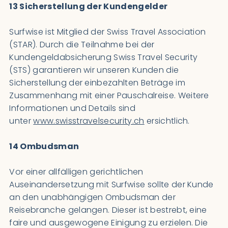
13 Sicherstellung der Kundengelder
Surfwise ist Mitglied der Swiss Travel Association
(STAR). Durch die Teilnahme bei der
Kundengeldabsicherung Swiss Travel Security
(STS) garantieren wir unseren Kunden die
Sicherstellung der einbezahlten Beträge im
Zusammenhang mit einer Pauschalreise. Weitere
Informationen und Details sind
unter
www.swisstravelsecurity.ch
ersichtlich.
14 Ombudsman
Vor einer allfälligen gerichtlichen
Auseinandersetzung mit Surfwise sollte der Kunde
an den unabhängigen Ombudsman der
Reisebranche gelangen. Dieser ist bestrebt, eine
faire und ausgewogene Einigung zu erzielen. Die