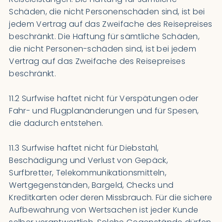
Schäden, die nicht Personenschäden sind, ist bei
jedem Vertrag auf das Zweifache des Reisepreises
beschränkt. Die Haftung für sämtliche Schäden,
die nicht Personen-schäden sind, ist bei jedem
Vertrag auf das Zweifache des Reisepreises
beschränkt.
11.2 Surfwise haftet nicht für Verspätungen oder
Fahr- und Flugplanänderungen und für Spesen,
die dadurch entstehen.
11.3 Surfwise haftet nicht für Diebstahl,
Beschädigung und Verlust von Gepäck,
Surfbretter, Telekommunikationsmitteln,
Wertgegenständen, Bargeld, Checks und
Kreditkarten oder deren Missbrauch. Für die sichere
Aufbewahrung von Wertsachen ist jeder Kunde