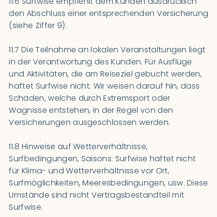
11.6 Surfwise empfiehlt dem Kunden ausdrücklich
den Abschluss einer entsprechenden Versicherung
(siehe Ziffer 9).
11.7 Die Teilnahme an lokalen Veranstaltungen liegt
in der Verantwortung des Kunden. Für Ausflüge
und Aktivitäten, die am Reiseziel gebucht werden,
haftet Surfwise nicht. Wir weisen darauf hin, dass
Schäden, welche durch Extremsport oder
Wagnisse entstehen, in der Regel von den
Versicherungen ausgeschlossen werden.
11.8 Hinweise auf Wetterverhältnisse,
Surfbedingungen, Saisons: Surfwise haftet nicht
für Klima- und Wetterverhältnisse vor Ort,
Surfmöglichkeiten, Meeresbedingungen, usw. Diese
Umstände sind nicht Vertragsbestandteil mit
Surfwise.