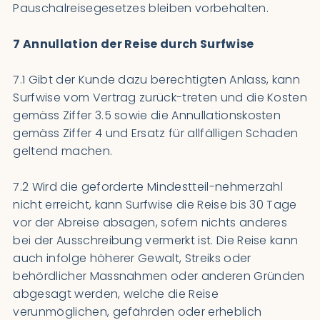
Pauschalreisegesetzes bleiben vorbehalten.
7 Annullation der Reise durch Surfwise
7.1 Gibt der Kunde dazu berechtigten Anlass, kann
Surfwise vom Vertrag zurück-treten und die Kosten
gemäss Ziffer 3.5 sowie die Annullationskosten
gemäss Ziffer 4 und Ersatz für allfälligen Schaden
geltend machen.
7.2 Wird die geforderte Mindestteil-nehmerzahl
nicht erreicht, kann Surfwise die Reise bis 30 Tage
vor der Abreise absagen, sofern nichts anderes
bei der Ausschreibung vermerkt ist. Die Reise kann
auch infolge höherer Gewalt, Streiks oder
behördlicher Massnahmen oder anderen Gründen
abgesagt werden, welche die Reise
verunmöglichen, gefährden oder erheblich