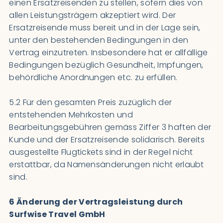
einen Ersatzreisenden zu stellen, sofern dies von
allen Leistungsträgern akzeptiert wird. Der
Ersatzreisende muss bereit und in der Lage sein,
unter den bestehenden Bedingungen in den
Vertrag einzutreten. Insbesondere hat er allfällige
Bedingungen bezüglich Gesundheit, Impfungen,
behördliche Anordnungen etc. zu erfüllen.
5.2 Für den gesamten Preis zuzüglich der
entstehenden Mehrkosten und
Bearbeitungsgebühren gemäss Ziffer 3 haften der
Kunde und der Ersatzreisende solidarisch. Bereits
ausgestellte Flugtickets sind in der Regel nicht
erstattbar, da Namensänderungen nicht erlaubt
sind.
6 Änderung der Vertragsleistung durch
Surfwise Travel GmbH