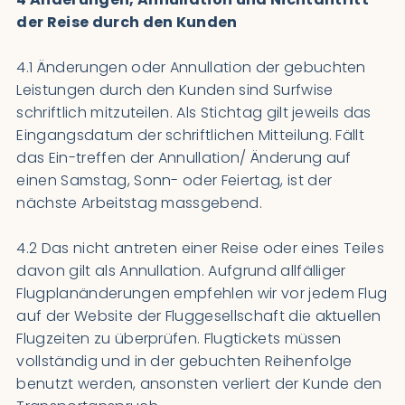
der Reise durch den Kunden
4.1 Änderungen oder Annullation der gebuchten
Leistungen durch den Kunden sind Surfwise
schriftlich mitzuteilen. Als Stichtag gilt jeweils das
Eingangsdatum der schriftlichen Mitteilung. Fällt
das Ein-treffen der Annullation/ Änderung auf
einen Samstag, Sonn- oder Feiertag, ist der
nächste Arbeitstag massgebend.
4.2 Das nicht antreten einer Reise oder eines Teiles
davon gilt als Annullation. Aufgrund allfälliger
Flugplanänderungen empfehlen wir vor jedem Flug
auf der Website der Fluggesellschaft die aktuellen
Flugzeiten zu überprüfen. Flugtickets müssen
vollständig und in der gebuchten Reihenfolge
benutzt werden, ansonsten verliert der Kunde den