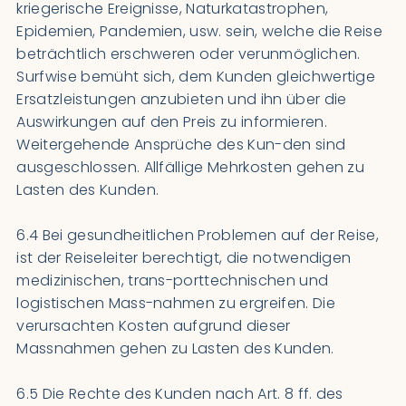
kriegerische Ereignisse, Naturkatastrophen,
Epidemien, Pandemien, usw. sein, welche die Reise
beträchtlich erschweren oder verunmöglichen.
Surfwise bemüht sich, dem Kunden gleichwertige
Ersatzleistungen anzubieten und ihn über die
Auswirkungen auf den Preis zu informieren.
Weitergehende Ansprüche des Kun-den sind
ausgeschlossen. Allfällige Mehrkosten gehen zu
Lasten des Kunden.
6.4 Bei gesundheitlichen Problemen auf der Reise,
ist der Reiseleiter berechtigt, die notwendigen
medizinischen, trans-porttechnischen und
logistischen Mass-nahmen zu ergreifen. Die
verursachten Kosten aufgrund dieser
Massnahmen gehen zu Lasten des Kunden.
6.5 Die Rechte des Kunden nach Art. 8 ff. des