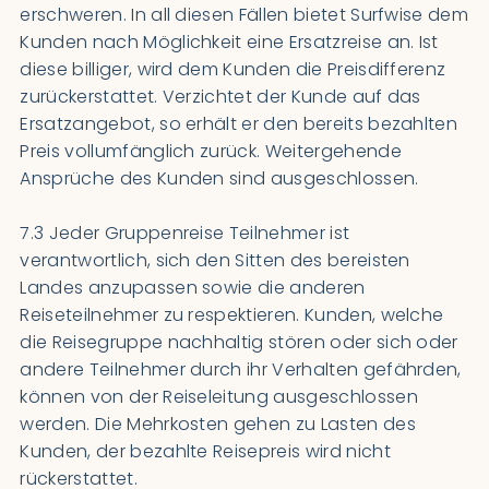
erschweren. In all diesen Fällen bietet Surfwise dem
Kunden nach Möglichkeit eine Ersatzreise an. Ist
diese billiger, wird dem Kunden die Preisdifferenz
zurückerstattet. Verzichtet der Kunde auf das
Ersatzangebot, so erhält er den bereits bezahlten
Preis vollumfänglich zurück. Weitergehende
Ansprüche des Kunden sind ausgeschlossen.
7.3 Jeder Gruppenreise Teilnehmer ist
verantwortlich, sich den Sitten des bereisten
Landes anzupassen sowie die anderen
Reiseteilnehmer zu respektieren. Kunden, welche
die Reisegruppe nachhaltig stören oder sich oder
andere Teilnehmer durch ihr Verhalten gefährden,
können von der Reiseleitung ausgeschlossen
werden. Die Mehrkosten gehen zu Lasten des
Kunden, der bezahlte Reisepreis wird nicht
rückerstattet.