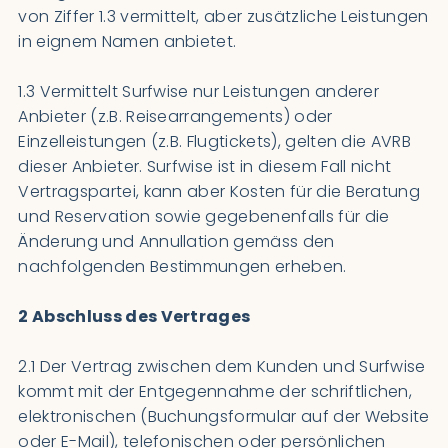
von Ziffer 1.3 vermittelt, aber zusätzliche Leistungen
in eignem Namen anbietet.
1.3 Vermittelt Surfwise nur Leistungen anderer
Anbieter (z.B. Reisearrangements) oder
Einzelleistungen (z.B. Flugtickets), gelten die AVRB
dieser Anbieter. Surfwise ist in diesem Fall nicht
Vertragspartei, kann aber Kosten für die Beratung
und Reservation sowie gegebenenfalls für die
Änderung und Annullation gemäss den
nachfolgenden Bestimmungen erheben.
2 Abschluss des Vertrages
2.1 Der Vertrag zwischen dem Kunden und Surfwise
kommt mit der Entgegennahme der schriftlichen,
elektronischen (Buchungsformular auf der Website
oder E-Mail), telefonischen oder persönlichen