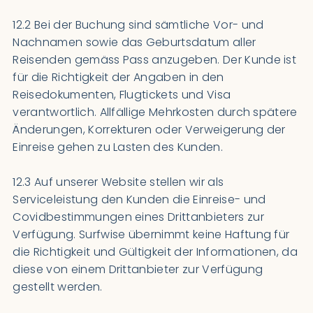
12.2 Bei der Buchung sind sämtliche Vor- und
Nachnamen sowie das Geburtsdatum aller
Reisenden gemäss Pass anzugeben. Der Kunde ist
für die Richtigkeit der Angaben in den
Reisedokumenten, Flugtickets und Visa
verantwortlich. Allfällige Mehrkosten durch spätere
Änderungen, Korrekturen oder Verweigerung der
Einreise gehen zu Lasten des Kunden.
12.3 Auf unserer Website stellen wir als
Serviceleistung den Kunden die Einreise- und
Covidbestimmungen eines Drittanbieters zur
Verfügung. Surfwise übernimmt keine Haftung für
die Richtigkeit und Gültigkeit der Informationen, da
diese von einem Drittanbieter zur Verfügung
gestellt werden.