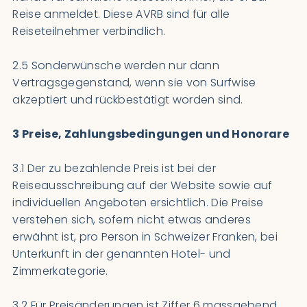
Reise anmeldet. Diese AVRB sind für alle
Reiseteilnehmer verbindlich.
2.5 Sonderwünsche werden nur dann
Vertragsgegenstand, wenn sie von Surfwise
akzeptiert und rückbestätigt worden sind.
3 Preise, Zahlungsbedingungen und Honorare
3.1 Der zu bezahlende Preis ist bei der
Reiseausschreibung auf der Website sowie auf
individuellen Angeboten ersichtlich. Die Preise
verstehen sich, sofern nicht etwas anderes
erwähnt ist, pro Person in Schweizer Franken, bei
Unterkunft in der genannten Hotel- und
Zimmerkategorie.
3.2 Für Preisänderungen ist Ziffer 6 massgebend.