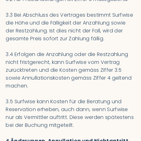
3.3 Bei Abschluss des Vertrages bestimmt Surfwise
die Höhe und die Fälligkeit der Anzahlung sowie
der Restzahlung. Ist dies nicht der Fall, wird der
gesamte Preis sofort zur Zahlung fällig.
3.4 Erfolgen die Anzahlung oder die Restzahlung
nicht fristgerecht, kann Surfwise vom Vertrag
zurücktreten und die Kosten gemäss Ziffer 3.5
sowie Annullationskosten gemäss Ziffer 4 geltend
machen.
3.5 Surfwise kann Kosten für die Beratung und
Reservation erheben, auch dann, wenn Surfwise
nur als Vermittler auftritt. Diese werden spätestens
bei der Buchung mitgeteilt.
4 Änderungen, Annullation und Nichtantritt