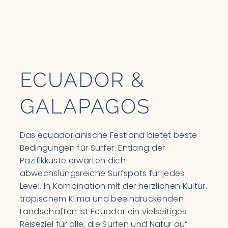
ECUADOR &
GALAPAGOS
Das ecuadorianische Festland bietet beste
Bedingungen für Surfer. Entlang der
Pazifikküste erwarten dich
abwechslungsreiche Surfspots für jedes
Level. In Kombination mit der herzlichen Kultur,
tropischem Klima und beeindruckenden
Landschaften ist Ecuador ein vielseitiges
Reiseziel für alle, die Surfen und Natur auf