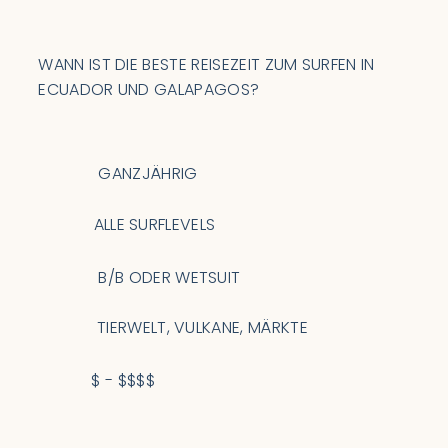
WANN IST DIE BESTE REISEZEIT ZUM SURFEN IN
ECUADOR UND GALAPAGOS?
GANZJÄHRIG
ALLE SURFLEVELS
B/B ODER WETSUIT
TIERWELT, VULKANE, MÄRKTE
$ - $$$$