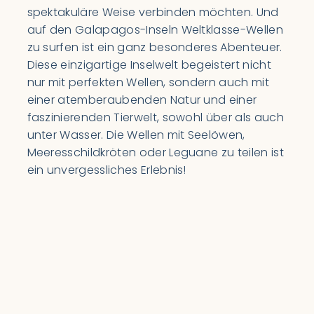
spektakuläre Weise verbinden möchten. Und
auf den Galapagos-Inseln Weltklasse-Wellen
zu surfen ist ein ganz besonderes Abenteuer.
Diese einzigartige Inselwelt begeistert nicht
nur mit perfekten Wellen, sondern auch mit
einer atemberaubenden Natur und einer
faszinierenden Tierwelt, sowohl über als auch
unter Wasser. Die Wellen mit Seelöwen,
Meeresschildkröten oder Leguane zu teilen ist
ein unvergessliches Erlebnis!